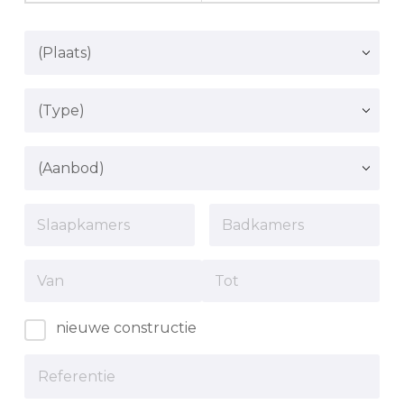
nieuwe constructie