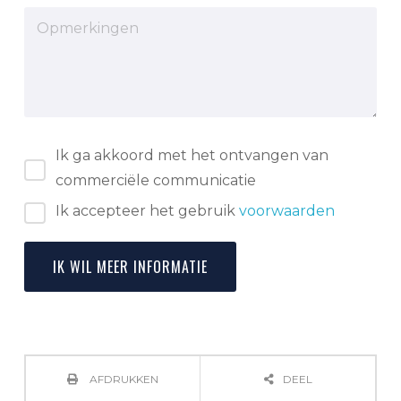
Ik ga akkoord met het ontvangen van
commerciële communicatie
Ik accepteer het gebruik
voorwaarden
AFDRUKKEN
DEEL