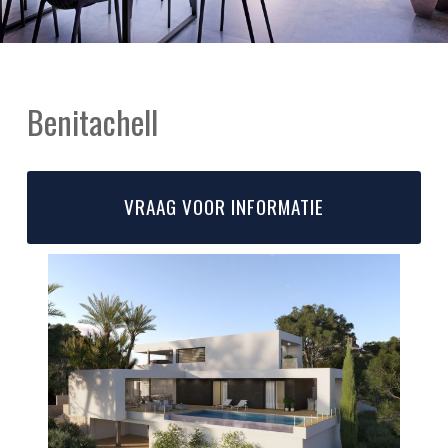
Benitachell
VRAAG VOOR INFORMATIE