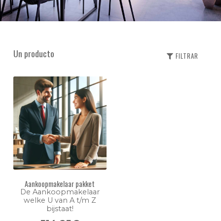
Un producto
FILTRAR
Aankoopmakelaar pakket
De Aankoopmakelaar
welke U van A t/m Z
bijstaat!